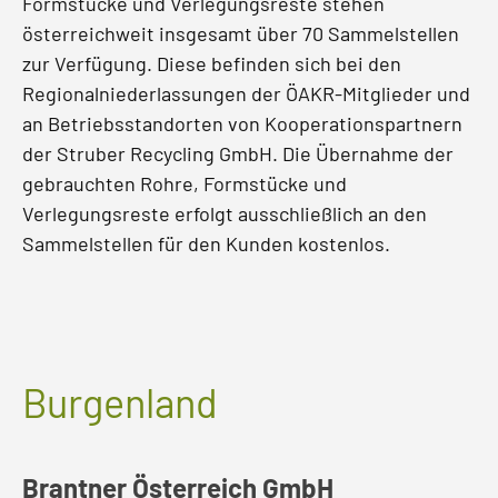
Formstücke und Verlegungsreste stehen
österreichweit insgesamt über 70 Sammelstellen
zur Verfügung. Diese befinden sich bei den
Regionalniederlassungen der ÖAKR-Mitglieder und
an Betriebsstandorten von Kooperationspartnern
der Struber Recycling GmbH. Die Übernahme der
gebrauchten Rohre, Formstücke und
Verlegungsreste erfolgt ausschließlich an den
Sammelstellen für den Kunden kostenlos.
Burgenland
Brantner Österreich GmbH