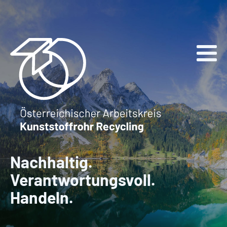
Nachhaltig.
Verantwortungsvoll.
Handeln.