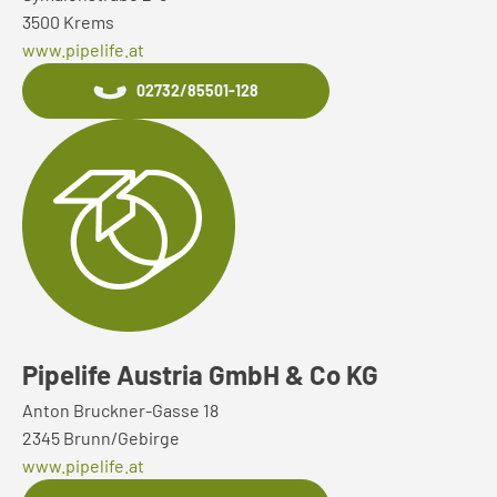
3500 Krems
www.pipelife.at
02732/85501-128
Pipelife Austria GmbH & Co KG
Anton Bruckner-Gasse 18
2345 Brunn/Gebirge
www.pipelife.at