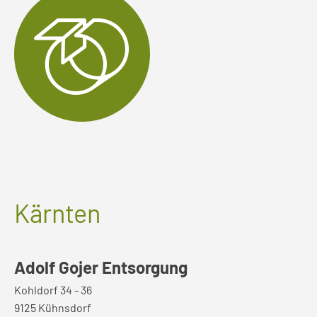
Kärnten
Adolf Gojer Entsorgung
Kohldorf 34 - 36
9125 Kühnsdorf