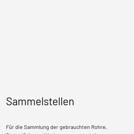
Sammelstellen
Für die Sammlung der gebrauchten Rohre,